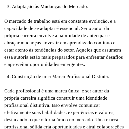
Adaptação às Mudanças do Mercado:
O mercado de trabalho está em constante evolução, e a
capacidade de se adaptar é essencial. Ser o autor da
própria carreira envolve a habilidade de antecipar e
abraçar mudanças, investir em aprendizado contínuo e
estar atento às tendências do setor. Aqueles que assumem
essa autoria estão mais preparados para enfrentar desafios
e aproveitar oportunidades emergentes.
Construção de uma Marca Profissional Distinta:
Cada profissional é uma marca única, e ser autor da
própria carreira significa construir uma identidade
profissional distintiva. Isso envolve comunicar
efetivamente suas habilidades, experiências e valores,
destacando o que o torna único no mercado. Uma marca
profissional sólida cria oportunidades e atrai colaborações