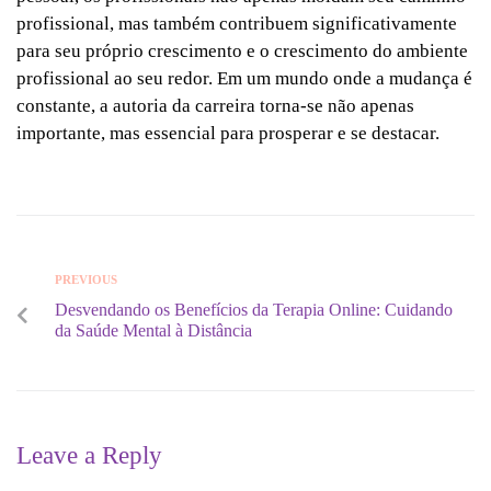
profissional, mas também contribuem significativamente
para seu próprio crescimento e o crescimento do ambiente
profissional ao seu redor. Em um mundo onde a mudança é
constante, a autoria da carreira torna-se não apenas
importante, mas essencial para prosperar e se destacar.
PREVIOUS
Desvendando os Benefícios da Terapia Online: Cuidando
da Saúde Mental à Distância
Leave a Reply