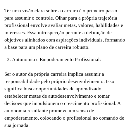
Ter uma visão clara sobre a carreira é o primeiro passo
para assumir o controle. Olhar para a própria trajetória
profissional envolve avaliar metas, valores, habilidades e
interesses. Essa introspecção permite a definição de
objetivos alinhados com aspirações individuais, formando
a base para um plano de carreira robusto.
Autonomia e Empoderamento Profissional:
Ser o autor da própria carreira implica assumir a
responsabilidade pelo próprio desenvolvimento. Isso
significa buscar oportunidades de aprendizado,
estabelecer metas de autodesenvolvimento e tomar
decisões que impulsionem o crescimento profissional. A
autonomia resultante promove um senso de
empoderamento, colocando o profissional no comando de
sua jornada.