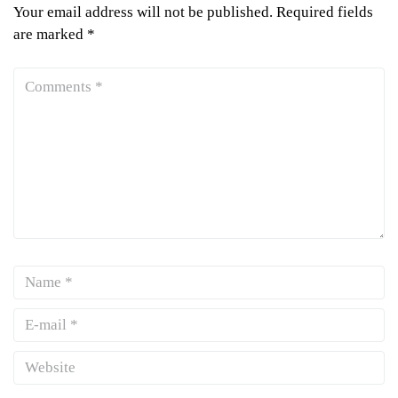
Your email address will not be published.
Required fields
are marked
*