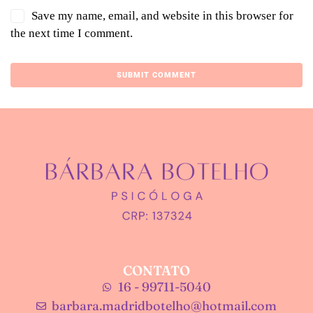
Save my name, email, and website in this browser for
the next time I comment.
CONTATO
16 - 99711-5040
barbara.madridbotelho@hotmail.com