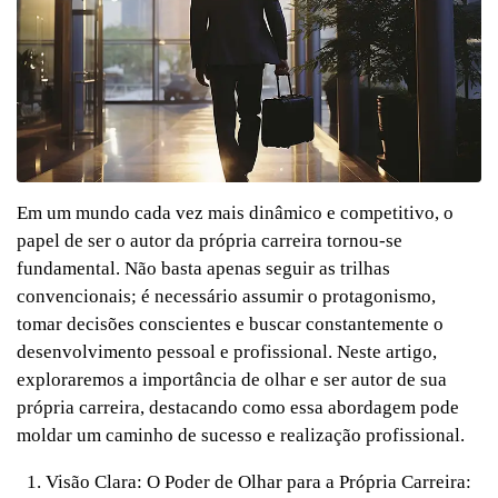
Em um mundo cada vez mais dinâmico e competitivo, o
papel de ser o autor da própria carreira tornou-se
fundamental. Não basta apenas seguir as trilhas
convencionais; é necessário assumir o protagonismo,
tomar decisões conscientes e buscar constantemente o
desenvolvimento pessoal e profissional. Neste artigo,
exploraremos a importância de olhar e ser autor de sua
própria carreira, destacando como essa abordagem pode
moldar um caminho de sucesso e realização profissional.
Visão Clara: O Poder de Olhar para a Própria Carreira: