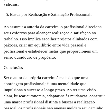
valiosas.
Busca por Realização e Satisfação Profissional:
Ao assumir a autoria da carreira, o profissional direciona
seus esforços para alcançar realização e satisfação no
trabalho. Isso implica escolher projetos alinhados com
paixões, criar um equilíbrio entre vida pessoal e
profissional e estabelecer metas que proporcionem um
senso duradouro de propósito.
Conclusão:
Ser o autor da própria carreira é mais do que uma
abordagem profissional; é uma mentalidade que
impulsiona o sucesso a longo prazo. Ao ter uma visão
clara, buscar autonomia, adaptar-se às mudanças, construir
uma marca profissional distinta e buscar a realização
pessoal, os profissionais não apenas moldam seu caminho